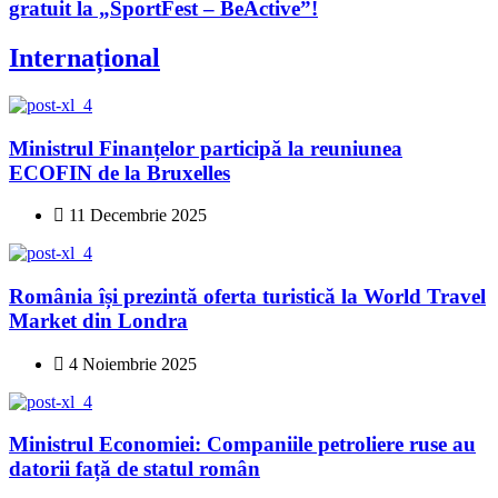
gratuit la „SportFest – BeActive”!
Internațional
Ministrul Finanțelor participă la reuniunea
ECOFIN de la Bruxelles
11 Decembrie 2025
România își prezintă oferta turistică la World Travel
Market din Londra
4 Noiembrie 2025
Ministrul Economiei: Companiile petroliere ruse au
datorii față de statul român