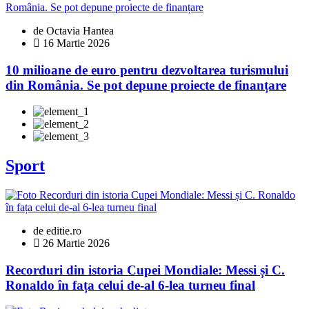
de Octavia Hantea
16 Martie 2026
10 milioane de euro pentru dezvoltarea turismului
din România. Se pot depune proiecte de finanțare
Sport
de editie.ro
26 Martie 2026
Recorduri din istoria Cupei Mondiale: Messi și C.
Ronaldo în fața celui de-al 6-lea turneu final