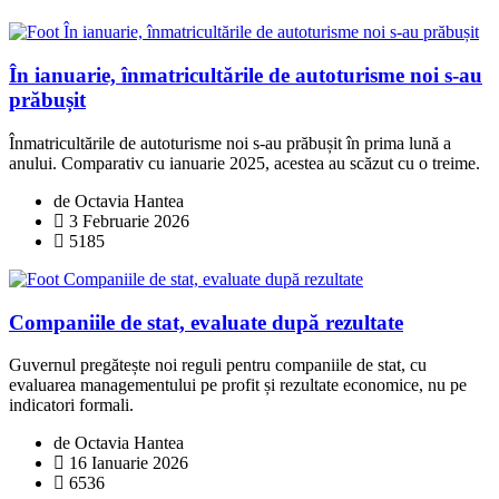
În ianuarie, înmatricultările de autoturisme noi s-au
prăbușit
Înmatricultările de autoturisme noi s-au prăbușit în prima lună a
anului. Comparativ cu ianuarie 2025, acestea au scăzut cu o treime.
de Octavia Hantea
3 Februarie 2026
5185
Companiile de stat, evaluate după rezultate
Guvernul pregătește noi reguli pentru companiile de stat, cu
evaluarea managementului pe profit și rezultate economice, nu pe
indicatori formali.
de Octavia Hantea
16 Ianuarie 2026
6536