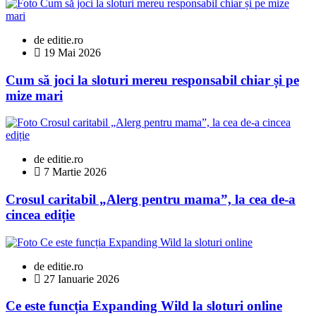
de editie.ro
19 Mai 2026
Cum să joci la sloturi mereu responsabil chiar și pe
mize mari
de editie.ro
7 Martie 2026
Crosul caritabil „Alerg pentru mama”, la cea de-a
cincea ediție
de editie.ro
27 Ianuarie 2026
Ce este funcția Expanding Wild la sloturi online