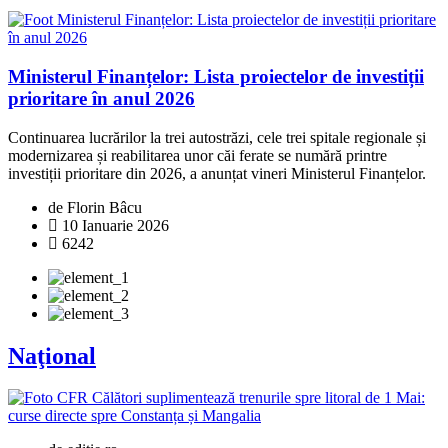
Ministerul Finanțelor: Lista proiectelor de investiții
prioritare în anul 2026
Continuarea lucrărilor la trei autostrăzi, cele trei spitale regionale și
modernizarea și reabilitarea unor căi ferate se numără printre
investiții prioritare din 2026, a anunțat vineri Ministerul Finanțelor.
de Florin Bâcu
10 Ianuarie 2026
6242
Naţional