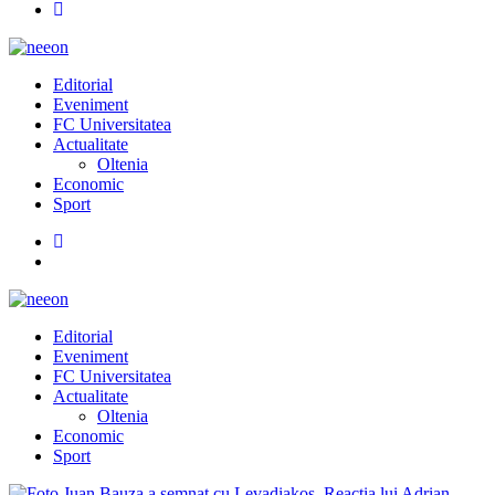
Editorial
Eveniment
FC Universitatea
Actualitate
Oltenia
Economic
Sport
Editorial
Eveniment
FC Universitatea
Actualitate
Oltenia
Economic
Sport