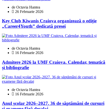
de Octavia Hantea
26 Februarie 2026
Key Club Kiwanis Craiova organizează o ediție
„Career4Youth” dedicată presei
de Octavia Hantea
16 Februarie 2026
Admitere 2026 la UMF Craiova. Calendar, tematică
și bibliografie
de Octavia Hantea
16 Februarie 2026
Anul școlar 2026–2027. 36 de săptămâni de cursuri
și examene fără decalaj