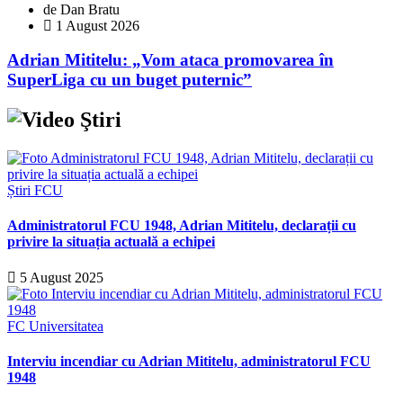
de Dan Bratu
1 August 2026
Adrian Mititelu: „Vom ataca promovarea în
SuperLiga cu un buget puternic”
Știri FCU
Administratorul FCU 1948, Adrian Mititelu, declarații cu
privire la situația actuală a echipei
5 August 2025
FC Universitatea
Interviu incendiar cu Adrian Mititelu, administratorul FCU
1948