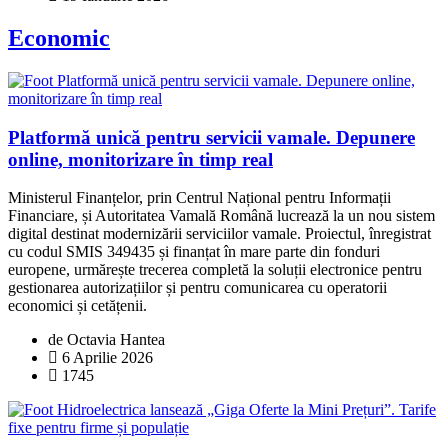
Economic
Platformă unică pentru servicii vamale. Depunere
online, monitorizare în timp real
Ministerul Finanțelor, prin Centrul Național pentru Informații
Financiare, și Autoritatea Vamală Română lucrează la un nou sistem
digital destinat modernizării serviciilor vamale. Proiectul, înregistrat
cu codul SMIS 349435 și finanțat în mare parte din fonduri
europene, urmărește trecerea completă la soluții electronice pentru
gestionarea autorizațiilor și pentru comunicarea cu operatorii
economici și cetățenii.
de Octavia Hantea
6 Aprilie 2026
1745