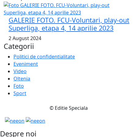
GALERIE FOTO. FCU-Voluntari, play-out
Superliga, etapa 4, 14 aprilie 2023
2 August 2024
Categorii
Politici de confidentialitate
Eveniment
Video
Oltenia
Foto
Sport
© Editie Speciala
Despre noi