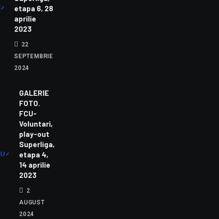
etapa 6, 28
aprilie
2023
22
SEPTEMBRIE
2024
GALERIE
FOTO.
FCU-
Voluntari,
play-out
Superliga,
etapa 4,
14 aprilie
2023
2
AUGUST
2024