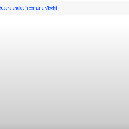
nducere anulat în comuna Mischii