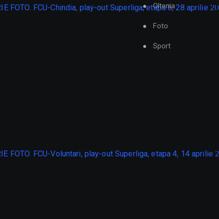
Oltenia
Foto
Sport