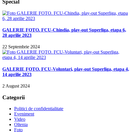
Special
GALERIE FOTO. FCU-Chindia, play-out Superliga, etapa 6,
28 aprilie 2023
22 Septembrie 2024
GALERIE FOTO. FCU-Voluntari, play-out Superliga, etapa 4,
14 aprilie 2023
2 August 2024
Categorii
Politici de confidentialitate
Eveniment
Video
Oltenia
Foto