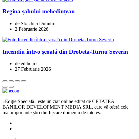
Regina șahului mehedințean
de Stoichița Dumitru
2 Februarie 2026
Incendiu într-o școală din Drobeta-Turnu Severin
de editie.ro
27 Februarie 2026
«Ediție Specială» este un ziar online editat de CETATEA
BANILOR DEVELOPMENT MEDIA SRL, care vă oferă cele
mai importante știri din fiecare domeniu de interes.