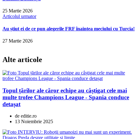
25 Martie 2026
Articolul urmator
Au știut ei de ce pun alegerile FRF înaintea meciului cu Turcia!
27 Martie 2026
Alte articole
Topul țărilor ale căror echipe au câștigat cele mai
multe trofee Champions League - Spania conduce
detașat
de editie.ro
13 Noiembrie 2025