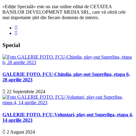
«Ediție Specială» este un ziar online editat de CETATEA
BANILOR DEVELOPMENT MEDIA SRL, care vă oferă cele
mai importante știri din fiecare domeniu de interes.
Special
GALERIE FOTO. FCU-Chindia, play-out Superliga, etapa 6,
28 aprilie 2023
22 Septembrie 2024
GALERIE FOTO. FCU-Voluntari, play-out Superliga, etapa 4,
14 aprilie 2023
2 August 2024