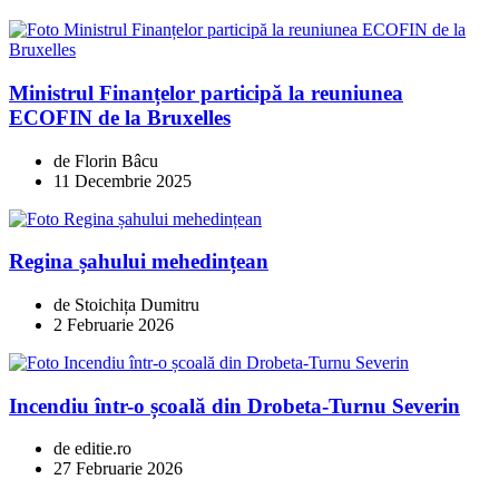
Ministrul Finanțelor participă la reuniunea
ECOFIN de la Bruxelles
de Florin Bâcu
11 Decembrie 2025
Regina șahului mehedințean
de Stoichița Dumitru
2 Februarie 2026
Incendiu într-o școală din Drobeta-Turnu Severin
de editie.ro
27 Februarie 2026