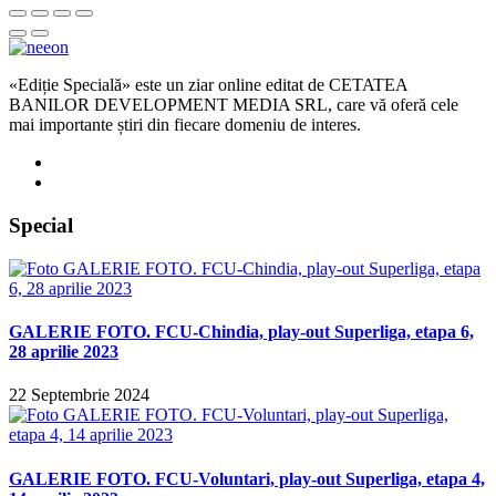
«Ediție Specială» este un ziar online editat de CETATEA
BANILOR DEVELOPMENT MEDIA SRL, care vă oferă cele
mai importante știri din fiecare domeniu de interes.
Special
GALERIE FOTO. FCU-Chindia, play-out Superliga, etapa 6,
28 aprilie 2023
22 Septembrie 2024
GALERIE FOTO. FCU-Voluntari, play-out Superliga, etapa 4,