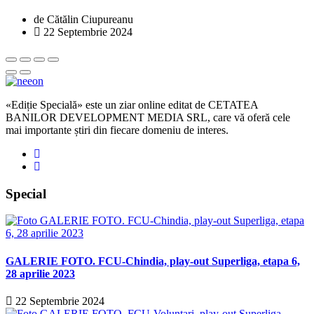
de Cătălin Ciupureanu
22 Septembrie 2024
«Ediție Specială» este un ziar online editat de CETATEA
BANILOR DEVELOPMENT MEDIA SRL, care vă oferă cele
mai importante știri din fiecare domeniu de interes.
Special
GALERIE FOTO. FCU-Chindia, play-out Superliga, etapa 6,
28 aprilie 2023
22 Septembrie 2024