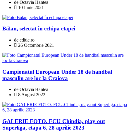
de Octavia Hantea
10 Iunie 2021
Bălan, selectat în echipa etapei
de editie.ro
26 Octombrie 2021
Campionatul European Under 18 de handbal
masculin are loc la Craiova
de Octavia Hantea
8 August 2022
GALERIE FOTO. FCU-Chindia, play-out
Superliga, etapa 6, 28 aprilie 2023