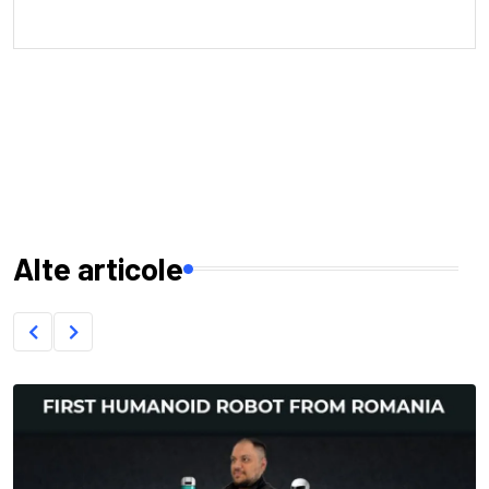
Alte articole