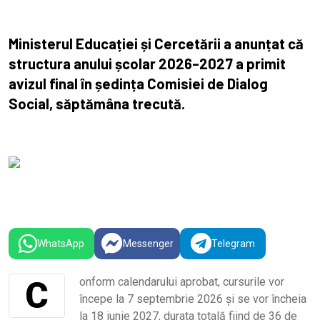
Ministerul Educației și Cercetării a anunțat că
structura anului școlar 2026–2027 a primit
avizul final în ședința Comisiei de Dialog
Social, săptămâna trecută.
WhatsApp
Messenger
Telegram
Conform calendarului aprobat, cursurile vor
începe la 7 septembrie 2026 și se vor încheia
la 18 iunie 2027, durata totală fiind de 36 de