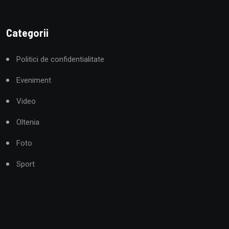
Categorii
Politici de confidentialitate
Eveniment
Video
Oltenia
Foto
Sport