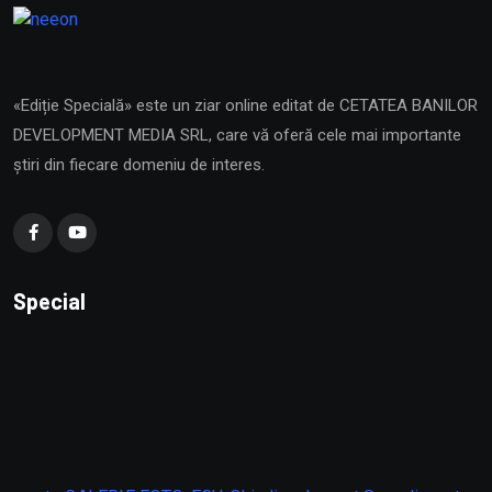
«Ediție Specială» este un ziar online editat de CETATEA BANILOR
DEVELOPMENT MEDIA SRL, care vă oferă cele mai importante
știri din fiecare domeniu de interes.
Special