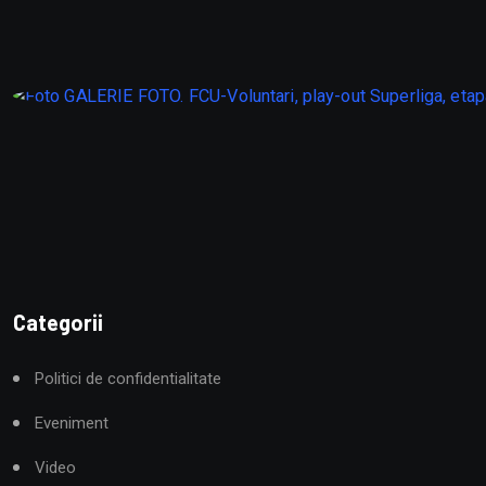
Categorii
Politici de confidentialitate
Eveniment
Video