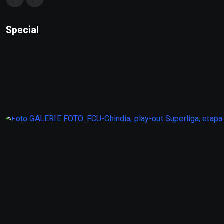
Special