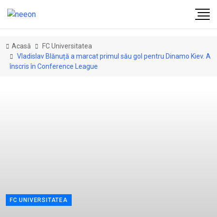
Acasă
FC Universitatea
Vladislav Blănuță a marcat primul său gol pentru Dinamo Kiev. A
înscris în Conference League
FC UNIVERSITATEA