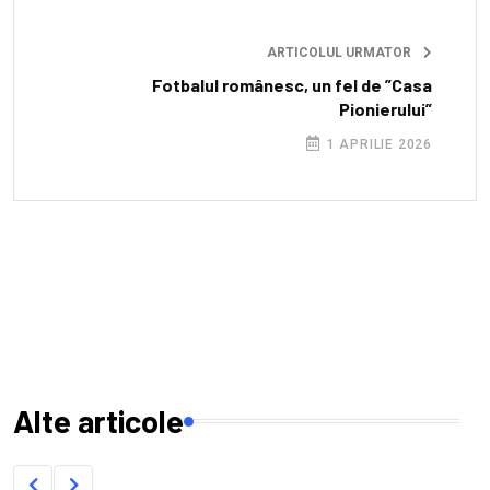
ARTICOLUL URMATOR
Fotbalul românesc, un fel de ”Casa
Pionierului”
1 APRILIE 2026
Alte articole