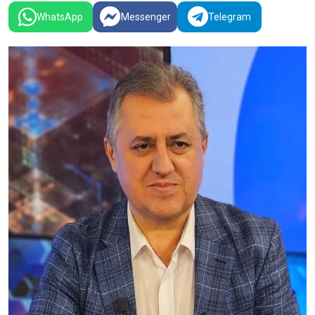
WhatsApp
Messenger
Telegram