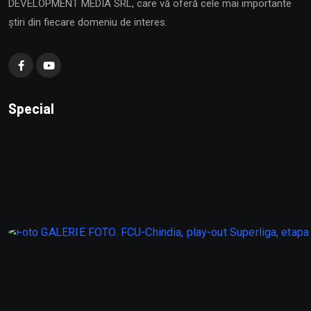
DEVELOPMENT MEDIA SRL, care vă oferă cele mai importante
știri din fiecare domeniu de interes.
Special