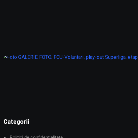
Categorii
Politici de confidentialitate