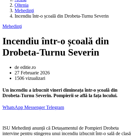
Oltenia
Mehedinţi
Incendiu într-o școală din Drobeta-Turnu Severin
Mehedinţi
Incendiu într-o școală din
Drobeta-Turnu Severin
de editie.ro
27 Februarie 2026
1506 vizualizari
Un incendiu a izbucnit vineri dimineața într-o școală din
Drobeta-Turnu Severin. Pompierii se află la fața locului.
WhatsApp
Messenger
Telegram
ISU Mehedinți anunță că Detașamentul de Pompieri Drobeta
intervine pentru stingerea unui incendiu izbucnit într-o sală de clasă