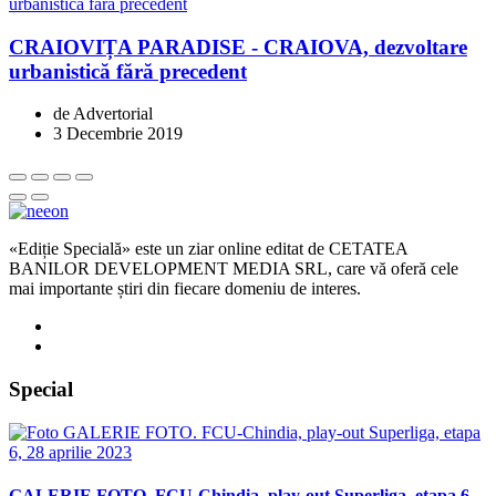
CRAIOVIȚA PARADISE - CRAIOVA, dezvoltare
urbanistică fără precedent
de Advertorial
3 Decembrie 2019
«Ediție Specială» este un ziar online editat de CETATEA
BANILOR DEVELOPMENT MEDIA SRL, care vă oferă cele
mai importante știri din fiecare domeniu de interes.
Special
GALERIE FOTO. FCU-Chindia, play-out Superliga, etapa 6,