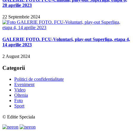
28 aprilie 2023
22 Septembrie 2024
GALERIE FOTO. FCU-Voluntari, play-out Superliga, etapa 4,
14 aprilie 2023
2 August 2024
Categorii
Politici de confidentialitate
Eveniment
Video
Oltenia
Foto
Sport
© Editie Speciala