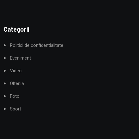
Categorii
Politici de confidentialitate
Eveniment
Video
Oltenia
Foto
Sport