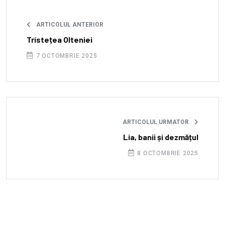
ARTICOLUL ANTERIOR
Tristețea Olteniei
7 OCTOMBRIE 2025
ARTICOLUL URMATOR
Lia, banii și dezmățul
8 OCTOMBRIE 2025