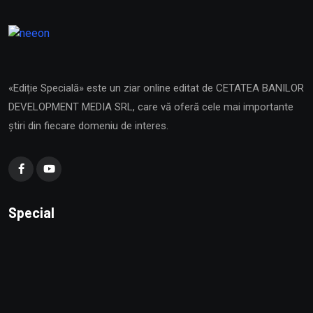
«Ediție Specială» este un ziar online editat de CETATEA BANILOR
DEVELOPMENT MEDIA SRL, care vă oferă cele mai importante
știri din fiecare domeniu de interes.
Special