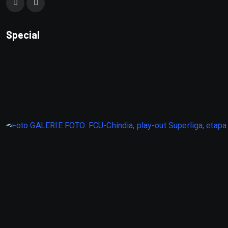
Special