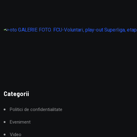
Categorii
Politici de confidentialitate
Eveniment
Video