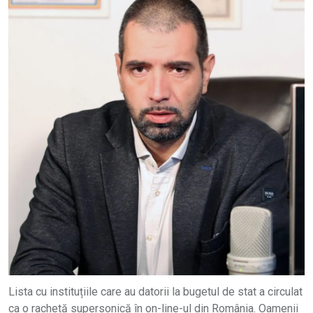
Lista cu instituțiile care au datorii la bugetul de stat a circulat
ca o rachetă supersonică în on-line-ul din România. Oamenii