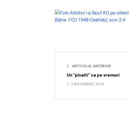
ARTICOLUL ANTERIOR
Un ”pinalti” ca pe vremuri
2 NOIEMBRIE 2024