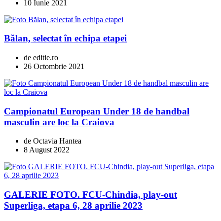
10 Iunie 2021
Bălan, selectat în echipa etapei
de editie.ro
26 Octombrie 2021
Campionatul European Under 18 de handbal
masculin are loc la Craiova
de Octavia Hantea
8 August 2022
GALERIE FOTO. FCU-Chindia, play-out
Superliga, etapa 6, 28 aprilie 2023