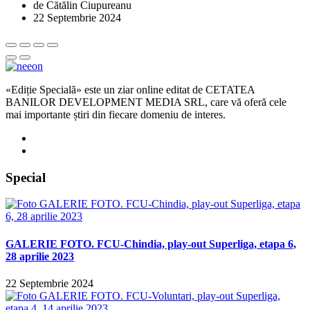
de Cătălin Ciupureanu
22 Septembrie 2024
«Ediție Specială» este un ziar online editat de CETATEA
BANILOR DEVELOPMENT MEDIA SRL, care vă oferă cele
mai importante știri din fiecare domeniu de interes.
Special
GALERIE FOTO. FCU-Chindia, play-out Superliga, etapa 6,
28 aprilie 2023
22 Septembrie 2024