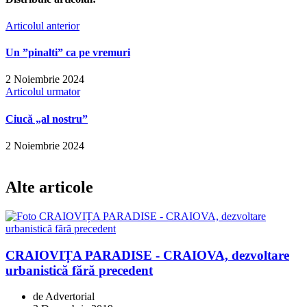
Articolul anterior
Un ”pinalti” ca pe vremuri
2 Noiembrie 2024
Articolul urmator
Ciucă „al nostru”
2 Noiembrie 2024
Alte articole
CRAIOVIȚA PARADISE - CRAIOVA, dezvoltare
urbanistică fără precedent
de Advertorial