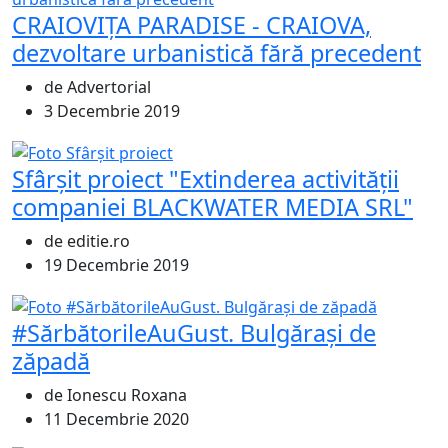
CRAIOVIȚA PARADISE - CRAIOVA,
dezvoltare urbanistică fără precedent
de Advertorial
3 Decembrie 2019
Sfârșit proiect "Extinderea activității
companiei BLACKWATER MEDIA SRL"
de editie.ro
19 Decembrie 2019
#SărbătorileAuGust. Bulgărași de
zăpadă
de Ionescu Roxana
11 Decembrie 2020