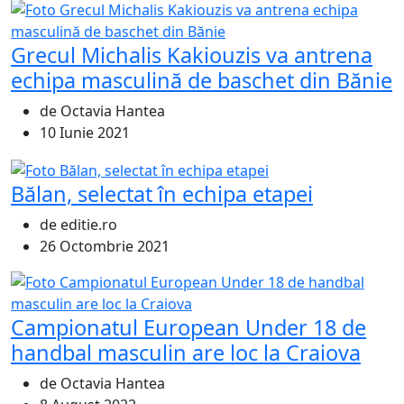
Grecul Michalis Kakiouzis va antrena
echipa masculină de baschet din Bănie
de Octavia Hantea
10 Iunie 2021
Bălan, selectat în echipa etapei
de editie.ro
26 Octombrie 2021
Campionatul European Under 18 de
handbal masculin are loc la Craiova
de Octavia Hantea