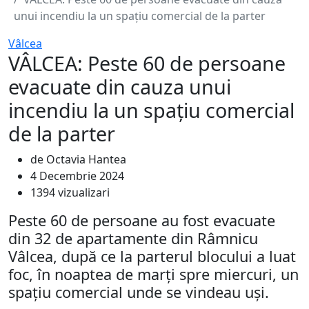
unui incendiu la un spațiu comercial de la parter
Vâlcea
VÂLCEA: Peste 60 de persoane
evacuate din cauza unui
incendiu la un spațiu comercial
de la parter
de Octavia Hantea
4 Decembrie 2024
1394 vizualizari
Peste 60 de persoane au fost evacuate
din 32 de apartamente din Râmnicu
Vâlcea, după ce la parterul blocului a luat
foc, în noaptea de marți spre miercuri, un
spațiu comercial unde se vindeau uși.