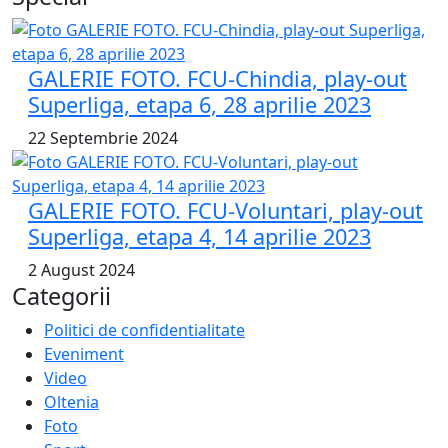
GALERIE FOTO. FCU-Chindia, play-out
Superliga, etapa 6, 28 aprilie 2023
22 Septembrie 2024
GALERIE FOTO. FCU-Voluntari, play-out
Superliga, etapa 4, 14 aprilie 2023
2 August 2024
Categorii
Politici de confidentialitate
Eveniment
Video
Oltenia
Foto