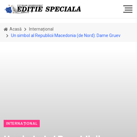
Acasă
Internațional
Un simbol al Republicii Macedonia (de Nord): Dame Gruev
INTERNAȚIONAL