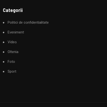
Categorii
Politici de confidentialitate
Eveniment
Video
Oltenia
Foto
Sport