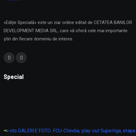
«Ediție Specială» este un ziar online editat de CETATEA BANILOR
DEVELOPMENT MEDIA SRL, care vă oferă cele mai importante
știri din fiecare domeniu de interes.
Special