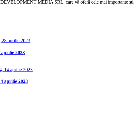
 DEVELOPMENT MEDIA SRL, care vă oferă cele mai importante știri d
aprilie 2023
 aprilie 2023