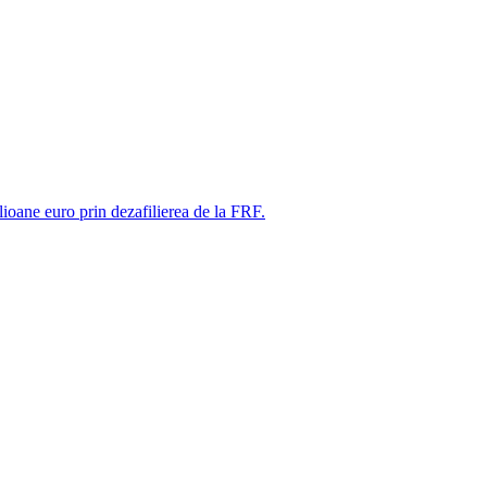
ne euro prin dezafilierea de la FRF.