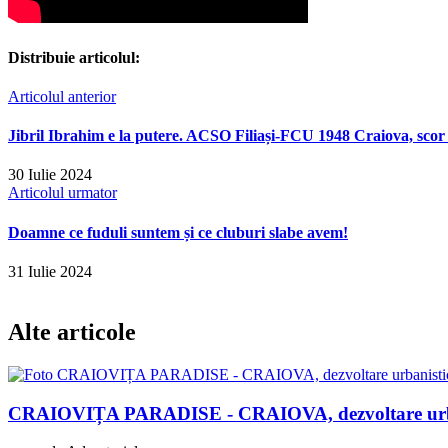
Distribuie articolul:
Articolul anterior
Jibril Ibrahim e la putere. ACSO Filiași-FCU 1948 Craiova, scor
30 Iulie 2024
Articolul urmator
Doamne ce fuduli suntem și ce cluburi slabe avem!
31 Iulie 2024
Alte articole
CRAIOVIȚA PARADISE - CRAIOVA, dezvoltare urban