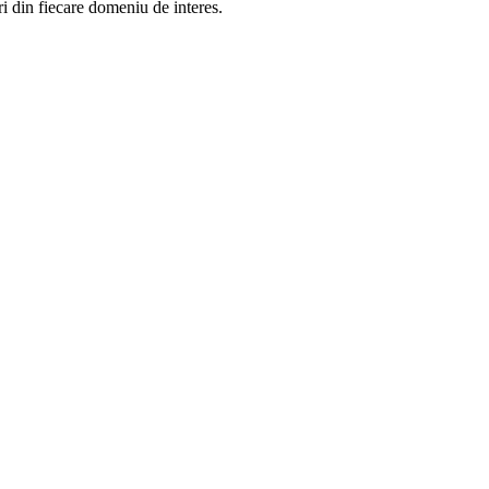
in fiecare domeniu de interes.