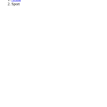
Sport