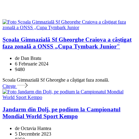
Școala Gimnazială Sf Gheorghe Craiova a câștigat
faza zonală a ONSS „Cupa Tymbark Junior"
de Dan Bratu
6 Februarie 2024
9480
Scoala Gimnazială Sf Gheorghe a câștigat faza zonală.
Citeşte
Jandarm din Dolj, pe podium la Campionatul
Mondial World Sport Kempo
de Octavia Hantea
5 Decembrie 2023