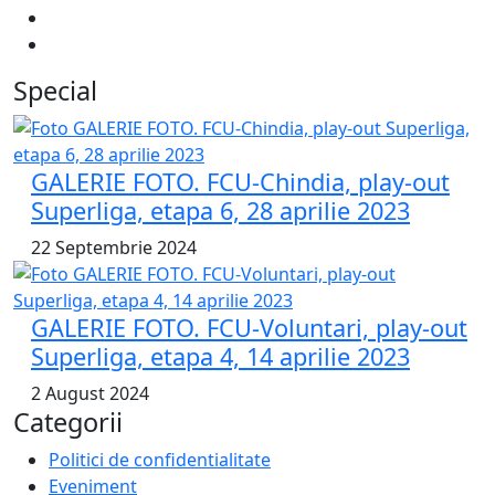
Special
GALERIE FOTO. FCU-Chindia, play-out
Superliga, etapa 6, 28 aprilie 2023
22 Septembrie 2024
GALERIE FOTO. FCU-Voluntari, play-out
Superliga, etapa 4, 14 aprilie 2023
2 August 2024
Categorii
Politici de confidentialitate
Eveniment