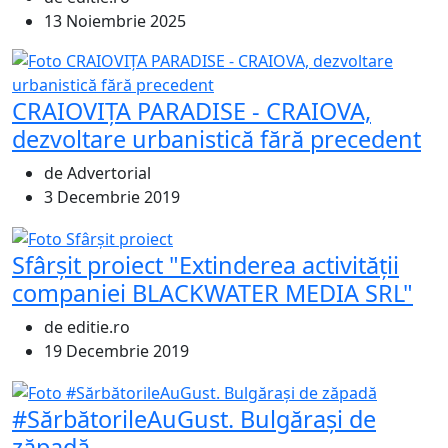
13 Noiembrie 2025
CRAIOVIȚA PARADISE - CRAIOVA,
dezvoltare urbanistică fără precedent
de Advertorial
3 Decembrie 2019
Sfârșit proiect "Extinderea activității
companiei BLACKWATER MEDIA SRL"
de editie.ro
19 Decembrie 2019
#SărbătorileAuGust. Bulgărași de
zăpadă