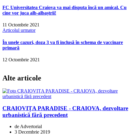
FC Universitatea Craiova va mai disputa încă un amical. Cu
cine vor juca alb-albaștrii!
11 Octombrie 2021
Articolul urmator
În unele cazuri, doza 3 va fi inclusă în schema de vaccinare
primară
12 Octombrie 2021
Alte articole
CRAIOVIȚA PARADISE - CRAIOVA, dezvoltare
urbanistică fără precedent
de Advertorial
3 Decembrie 2019