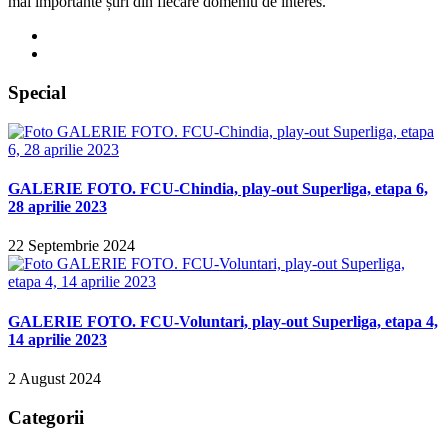
mai importante știri din fiecare domeniu de interes.
Special
GALERIE FOTO. FCU-Chindia, play-out Superliga, etapa 6,
28 aprilie 2023
22 Septembrie 2024
GALERIE FOTO. FCU-Voluntari, play-out Superliga, etapa 4,
14 aprilie 2023
2 August 2024
Categorii