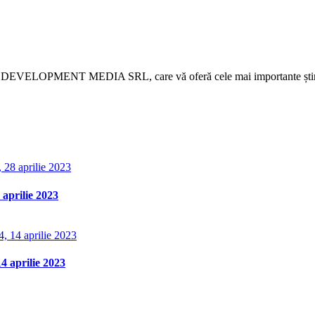
 DEVELOPMENT MEDIA SRL, care vă oferă cele mai importante știri d
aprilie 2023
 aprilie 2023