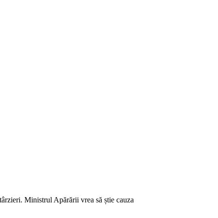
rzieri. Ministrul Apărării vrea să știe cauza