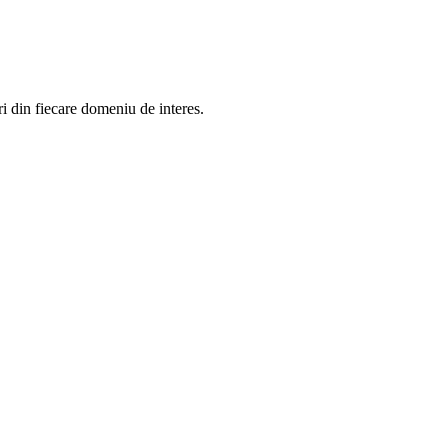
in fiecare domeniu de interes.