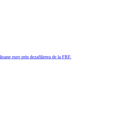
ne euro prin dezafilierea de la FRF.