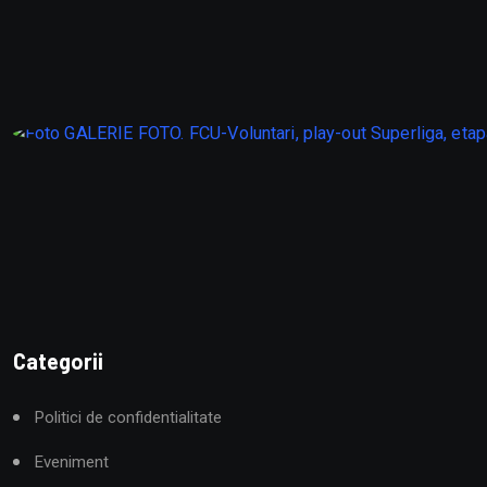
Categorii
Politici de confidentialitate
Eveniment