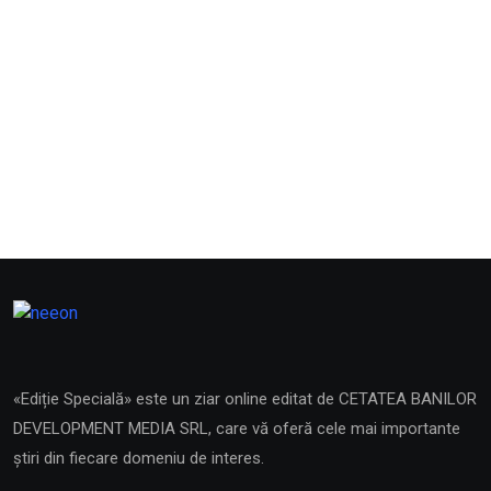
«Ediție Specială» este un ziar online editat de CETATEA BANILOR
DEVELOPMENT MEDIA SRL, care vă oferă cele mai importante
știri din fiecare domeniu de interes.