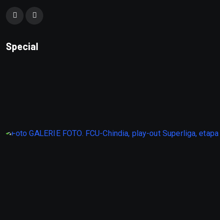
Special