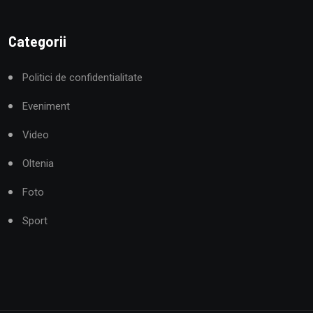
Categorii
Politici de confidentialitate
Eveniment
Video
Oltenia
Foto
Sport