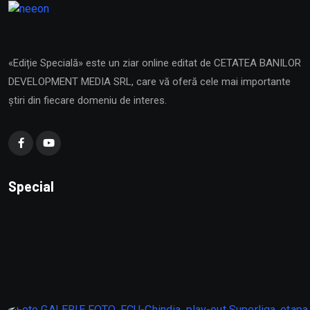
«Ediție Specială» este un ziar online editat de CETATEA BANILOR
DEVELOPMENT MEDIA SRL, care vă oferă cele mai importante
știri din fiecare domeniu de interes.
Special