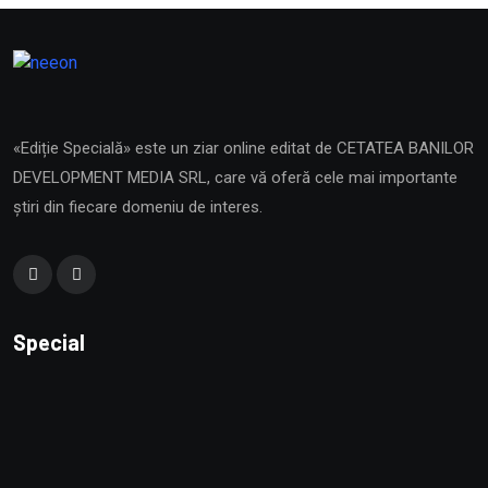
«Ediție Specială» este un ziar online editat de CETATEA BANILOR
DEVELOPMENT MEDIA SRL, care vă oferă cele mai importante
știri din fiecare domeniu de interes.
Special