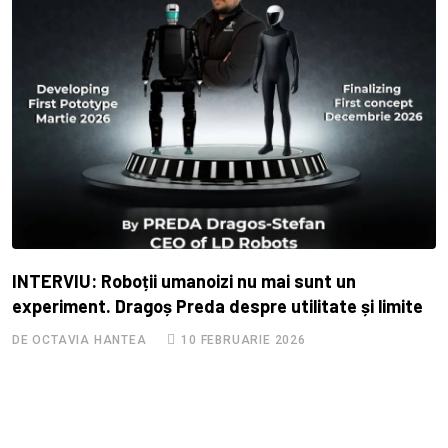
INTERVIU: Roboții umanoizi nu mai sunt un
experiment. Dragoș Preda despre utilitate și limite
DE OCTAVIA HANTEA
10 FEBRUARIE 2026