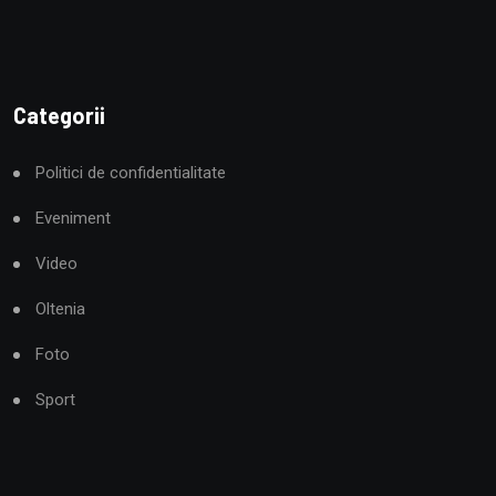
Categorii
Politici de confidentialitate
Eveniment
Video
Oltenia
Foto
Sport