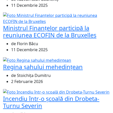
11 Decembrie 2025
Ministrul Finanțelor participă la
reuniunea ECOFIN de la Bruxelles
de Florin Bâcu
11 Decembrie 2025
Regina șahului mehedințean
de Stoichița Dumitru
2 Februarie 2026
Incendiu într-o școală din Drobeta-
Turnu Severin