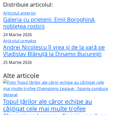
Distribuie articolul:
Articolul anterior
Galeria cu prieteni: Emil Boroghină,
noblețea rostirii
24 Martie 2026
Articolul urmator
Andrei Nicolescu îl vrea și de la vară pe
Vladislav Blănuță la Dinamo București
25 Martie 2026
Alte articole
Topul țărilor ale căror echipe au
câștigat cele mai multe trofee