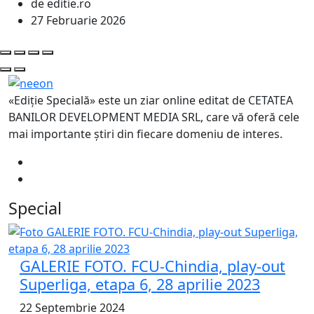
de editie.ro
27 Februarie 2026
«Ediție Specială» este un ziar online editat de CETATEA
BANILOR DEVELOPMENT MEDIA SRL, care vă oferă cele
mai importante știri din fiecare domeniu de interes.
Special
GALERIE FOTO. FCU-Chindia, play-out
Superliga, etapa 6, 28 aprilie 2023
22 Septembrie 2024