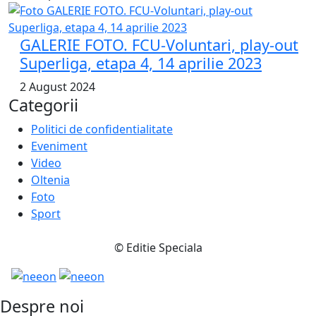
GALERIE FOTO. FCU-Voluntari, play-out
Superliga, etapa 4, 14 aprilie 2023
2 August 2024
Categorii
Politici de confidentialitate
Eveniment
Video
Oltenia
Foto
Sport
© Editie Speciala
Despre noi