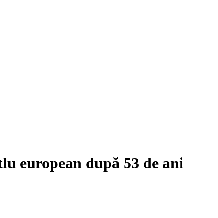
itlu european după 53 de ani