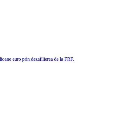
ne euro prin dezafilierea de la FRF.