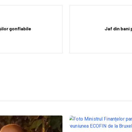
ilor gonflabile
Jaf din bani