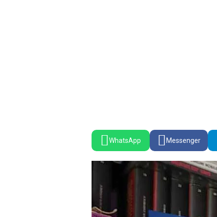
WhatsApp
Messenger