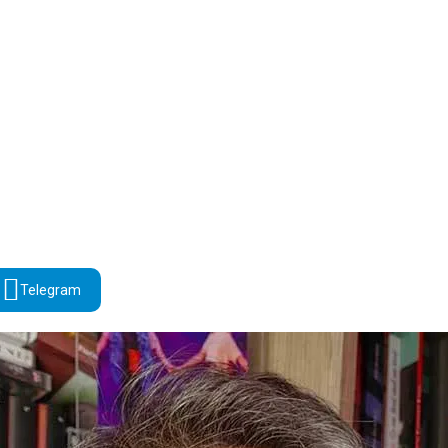
Telegram