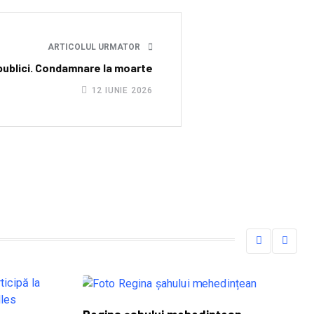
ARTICOLUL URMATOR
 publici. Condamnare la moarte
12 IUNIE 2026