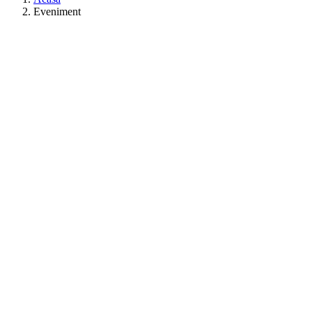
Eveniment