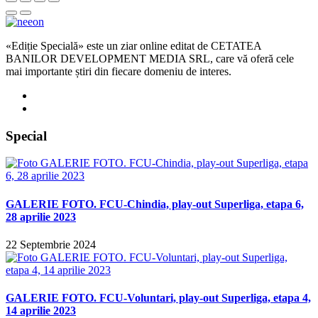
«Ediție Specială» este un ziar online editat de CETATEA
BANILOR DEVELOPMENT MEDIA SRL, care vă oferă cele
mai importante știri din fiecare domeniu de interes.
Special
GALERIE FOTO. FCU-Chindia, play-out Superliga, etapa 6,
28 aprilie 2023
22 Septembrie 2024
GALERIE FOTO. FCU-Voluntari, play-out Superliga, etapa 4,
14 aprilie 2023