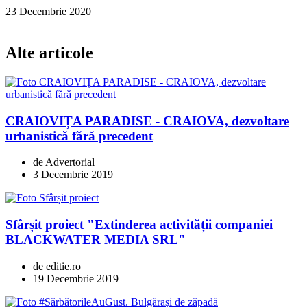
23 Decembrie 2020
Alte articole
CRAIOVIȚA PARADISE - CRAIOVA, dezvoltare
urbanistică fără precedent
de Advertorial
3 Decembrie 2019
Sfârșit proiect "Extinderea activității companiei
BLACKWATER MEDIA SRL"
de editie.ro
19 Decembrie 2019