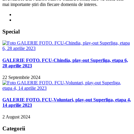
mai importante știri din fiecare domeniu de interes.
Special
GALERIE FOTO. FCU-Chindia, play-out Superliga, etapa 6,
28 aprilie 2023
22 Septembrie 2024
GALERIE FOTO. FCU-Voluntari, play-out Superliga, etapa 4,
14 aprilie 2023
2 August 2024
Categorii