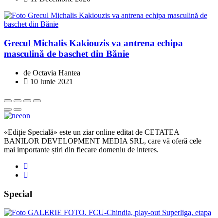
Grecul Michalis Kakiouzis va antrena echipa
masculină de baschet din Bănie
de Octavia Hantea
10 Iunie 2021
«Ediție Specială» este un ziar online editat de CETATEA
BANILOR DEVELOPMENT MEDIA SRL, care vă oferă cele
mai importante știri din fiecare domeniu de interes.
Special