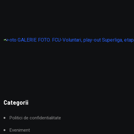
Categorii
Politici de confidentialitate
Eveniment