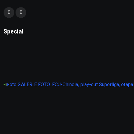
Special