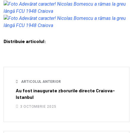
Distribuie articolul:
ARTICOLUL ANTERIOR
Au fost inaugurate zborurile directe Craiova-
Istanbul
3 OCTOMBRIE 2025