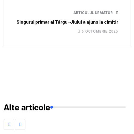
ARTICOLUL URMATOR
Singurul primar al Târgu-Jiului a ajuns la cimitir
6 OCTOMBRIE 2025
Alte articole