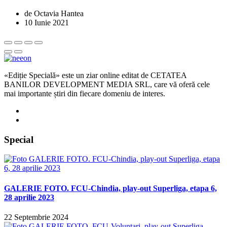
de Octavia Hantea
10 Iunie 2021
«Ediție Specială» este un ziar online editat de CETATEA
BANILOR DEVELOPMENT MEDIA SRL, care vă oferă cele
mai importante știri din fiecare domeniu de interes.
Special
GALERIE FOTO. FCU-Chindia, play-out Superliga, etapa 6,
28 aprilie 2023
22 Septembrie 2024