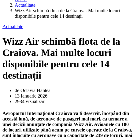
Actualitate
Wizz Air schimbă flota de la Craiova. Mai multe locuri
disponibile pentru cele 14 destinații
Actualitate
Wizz Air schimbă flota de la
Craiova. Mai multe locuri
disponibile pentru cele 14
destinații
de Octavia Hantea
13 Ianuarie 2026
2934 vizualizari
Aeroportul Internațional Craiova va fi deservit, începând din
această lună, de aeronave de pasageri mai mari, ca urmare a
unei decizii anunțate de compania Wizz Air. Avioanele cu 180
de locuri, utilizate până acum pe cursele operate de la Craiova,
sunt înlocuite cu aeronave cu o capacitate de 239 de locuri, mai