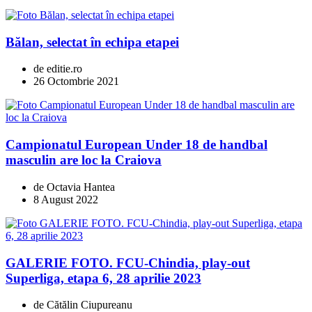
Bălan, selectat în echipa etapei
de editie.ro
26 Octombrie 2021
Campionatul European Under 18 de handbal
masculin are loc la Craiova
de Octavia Hantea
8 August 2022
GALERIE FOTO. FCU-Chindia, play-out
Superliga, etapa 6, 28 aprilie 2023
de Cătălin Ciupureanu