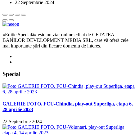
22 Septembrie 2024
«Ediție Specială» este un ziar online editat de CETATEA
BANILOR DEVELOPMENT MEDIA SRL, care vă oferă cele
mai importante știri din fiecare domeniu de interes.
Special
GALERIE FOTO. FCU-Chindia, play-out Superliga, etapa 6,
28 aprilie 2023
22 Septembrie 2024