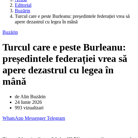
Editorial
Buzărin
Turcul care e peste Burleanu: președintele federației vrea să
apere dezastrul cu legea în mână
Buzărin
Turcul care e peste Burleanu:
președintele federației vrea să
apere dezastrul cu legea în
mână
de Alin Buzărin
24 Iunie 2026
993 vizualizari
WhatsApp
Messenger
Telegram