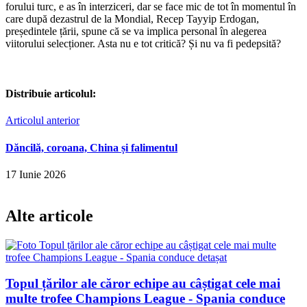
forului turc, e as în interziceri, dar se face mic de tot în momentul în
care după dezastrul de la Mondial, Recep Tayyip Erdogan,
președintele țării, spune că se va implica personal în alegerea
viitorului selecționer. Asta nu e tot critică? Și nu va fi pedepsită?
Distribuie articolul:
Articolul anterior
Dăncilă, coroana, China și falimentul
17 Iunie 2026
Alte articole
Topul țărilor ale căror echipe au câștigat cele mai
multe trofee Champions League - Spania conduce