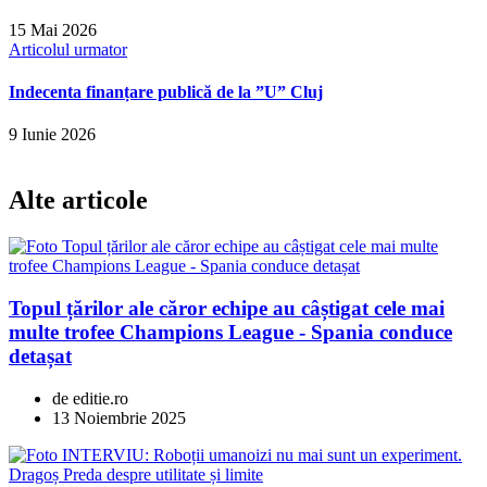
15 Mai 2026
Articolul urmator
Indecenta finanțare publică de la ”U” Cluj
9 Iunie 2026
Alte articole
Topul țărilor ale căror echipe au câștigat cele mai
multe trofee Champions League - Spania conduce
detașat
de editie.ro
13 Noiembrie 2025