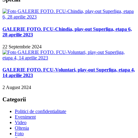
GALERIE FOTO. FCU-Chindia, play-out Superliga, etapa 6,
28 aprilie 2023
22 Septembrie 2024
GALERIE FOTO. FCU-Voluntari, play-out Superliga, etapa 4,
14 aprilie 2023
2 August 2024
Categorii
Politici de confidentialitate
Eveniment
Video
Oltenia
Foto