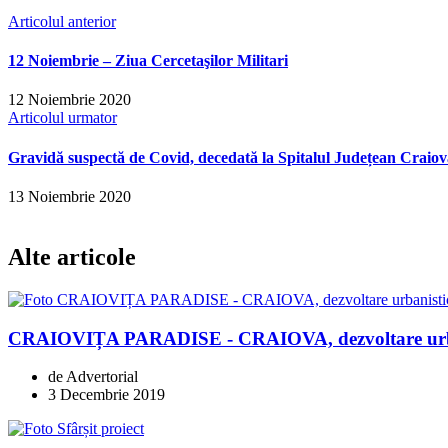
Articolul anterior
12 Noiembrie – Ziua Cercetaşilor Militari
12 Noiembrie 2020
Articolul urmator
Gravidă suspectă de Covid, decedată la Spitalul Județean Craio
13 Noiembrie 2020
Alte articole
CRAIOVIȚA PARADISE - CRAIOVA, dezvoltare urban
de Advertorial
3 Decembrie 2019