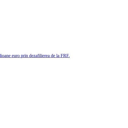
ne euro prin dezafilierea de la FRF.