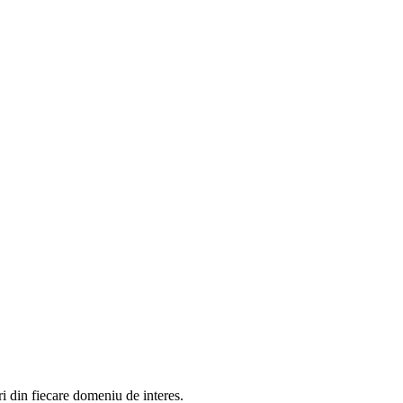
in fiecare domeniu de interes.