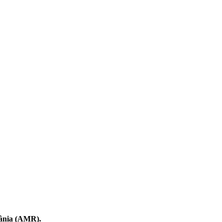
mânia (AMR).