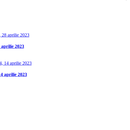
aprilie 2023
 aprilie 2023