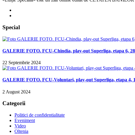
Special
GALERIE FOTO. FCU-Chindia, play-out Superliga, etapa 6, 28 
22 Septembrie 2024
GALERIE FOTO. FCU-Voluntari, play-out Superliga, etapa 4, 14
2 August 2024
Categorii
Politici de confidentialitate
Eveniment
Video
Oltenia