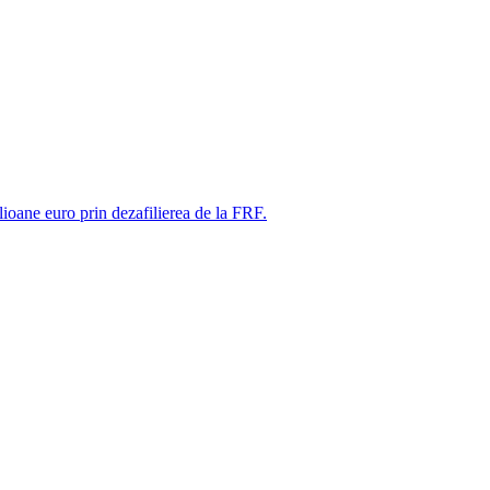
ne euro prin dezafilierea de la FRF.