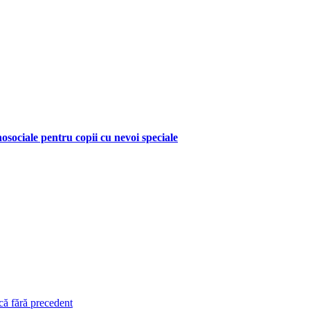
hosociale pentru copii cu nevoi speciale