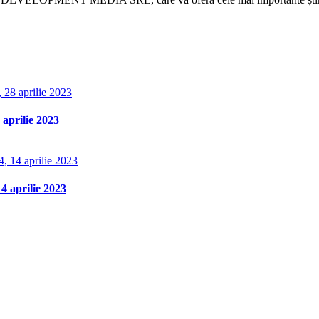
aprilie 2023
 aprilie 2023