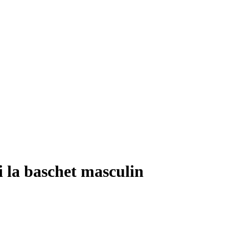
i la baschet masculin