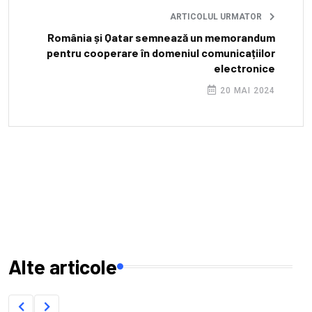
ARTICOLUL URMATOR
România și Qatar semnează un memorandum
pentru cooperare în domeniul comunicațiilor
electronice
20 MAI 2024
Alte articole