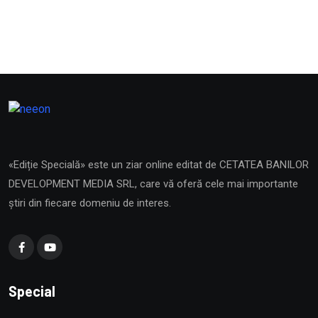
«Ediție Specială» este un ziar online editat de CETATEA BANILOR
DEVELOPMENT MEDIA SRL, care vă oferă cele mai importante
știri din fiecare domeniu de interes.
Special