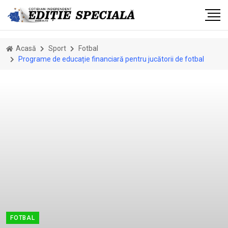
Acasă
Sport
Fotbal
Programe de educație financiară pentru jucătorii de fotbal
FOTBAL