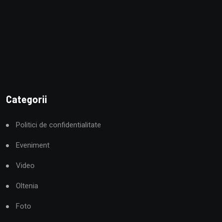
Categorii
Politici de confidentialitate
Eveniment
Video
Oltenia
Foto