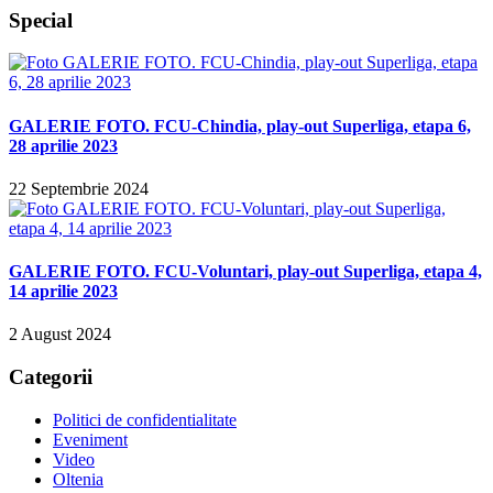
Special
GALERIE FOTO. FCU-Chindia, play-out Superliga, etapa 6,
28 aprilie 2023
22 Septembrie 2024
GALERIE FOTO. FCU-Voluntari, play-out Superliga, etapa 4,
14 aprilie 2023
2 August 2024
Categorii
Politici de confidentialitate
Eveniment
Video
Oltenia