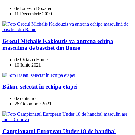
de Ionescu Roxana
11 Decembrie 2020
Grecul Michalis Kakiouzis va antrena echipa
masculină de baschet din Bănie
de Octavia Hantea
10 Iunie 2021
Bălan, selectat în echipa etapei
de editie.ro
26 Octombrie 2021
Campionatul European Under 18 de handbal