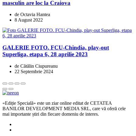
masculin are loc la Craiova
de Octavia Hantea
8 August 2022
GALERIE FOTO. FCU-Chindia, play-out
Superliga, etapa 6, 28 aprilie 2023
de Cătălin Ciupureanu
22 Septembrie 2024
«Ediție Specială» este un ziar online editat de CETATEA
BANILOR DEVELOPMENT MEDIA SRL, care vă oferă cele
mai importante știri din fiecare domeniu de interes.