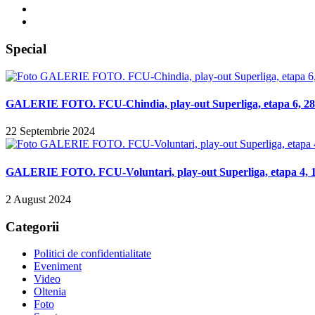
Special
GALERIE FOTO. FCU-Chindia, play-out Superliga, etapa 6, 28 
22 Septembrie 2024
GALERIE FOTO. FCU-Voluntari, play-out Superliga, etapa 4, 14
2 August 2024
Categorii
Politici de confidentialitate
Eveniment
Video
Oltenia
Foto