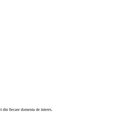
in fiecare domeniu de interes.