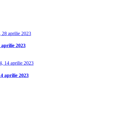
aprilie 2023
 aprilie 2023