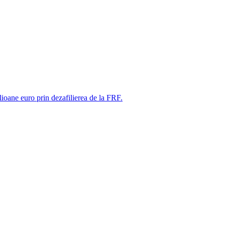
ne euro prin dezafilierea de la FRF.