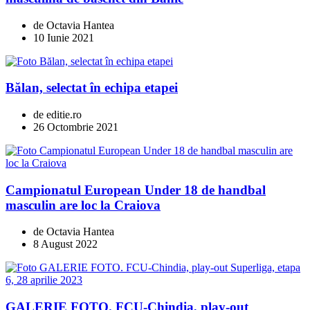
de Octavia Hantea
10 Iunie 2021
Bălan, selectat în echipa etapei
de editie.ro
26 Octombrie 2021
Campionatul European Under 18 de handbal
masculin are loc la Craiova
de Octavia Hantea
8 August 2022
GALERIE FOTO. FCU-Chindia, play-out