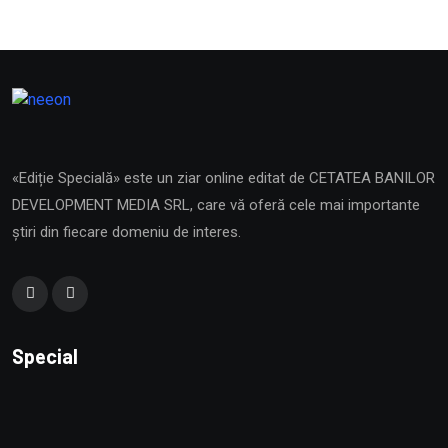
«Ediție Specială» este un ziar online editat de CETATEA BANILOR
DEVELOPMENT MEDIA SRL, care vă oferă cele mai importante
știri din fiecare domeniu de interes.
Special