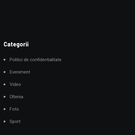
Categorii
Politici de confidentialitate
Eveniment
Video
Oltenia
Foto
Sport