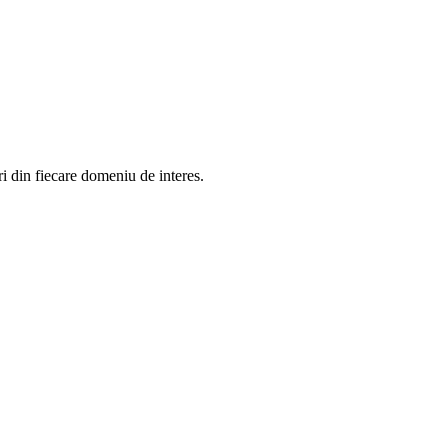
in fiecare domeniu de interes.