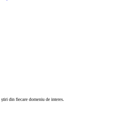
știri din fiecare domeniu de interes.