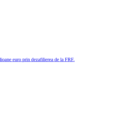
ne euro prin dezafilierea de la FRF.