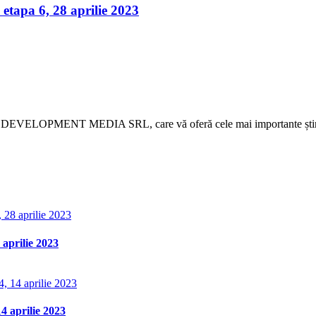
apa 6, 28 aprilie 2023
 DEVELOPMENT MEDIA SRL, care vă oferă cele mai importante știri d
aprilie 2023
 aprilie 2023