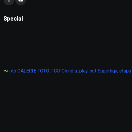
Special