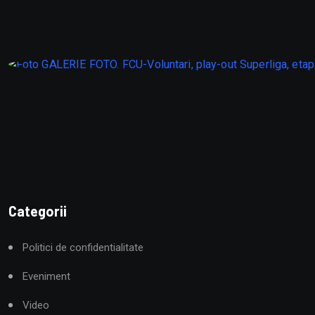
Categorii
Politici de confidentialitate
Eveniment
Video