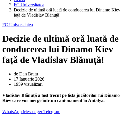
FC Universitatea
Decizie de ultimă oră luată de conducerea lui Dinamo Kiev
față de Vladislav Blănuță!
FC Universitatea
Decizie de ultimă oră luată de
conducerea lui Dinamo Kiev
față de Vladislav Blănuță!
de Dan Bratu
17 Ianuarie 2026
1959 vizualizari
Vladislav Blănuță a fost trecut pe lista jucătorilor lui Dinamo
Kiev care vor merge într-un cantonament în Antalya.
WhatsApp
Messenger
Telegram