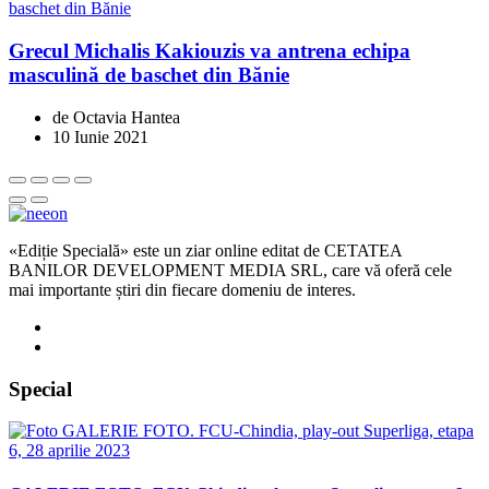
Grecul Michalis Kakiouzis va antrena echipa
masculină de baschet din Bănie
de Octavia Hantea
10 Iunie 2021
«Ediție Specială» este un ziar online editat de CETATEA
BANILOR DEVELOPMENT MEDIA SRL, care vă oferă cele
mai importante știri din fiecare domeniu de interes.
Special