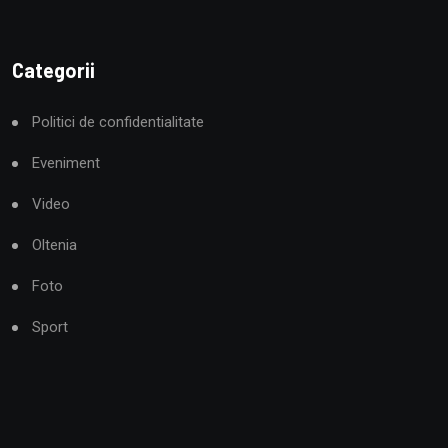
Categorii
Politici de confidentialitate
Eveniment
Video
Oltenia
Foto
Sport