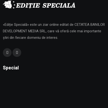
«Ediție Specială» este un ziar online editat de CETATEA BANILOR
DEVELOPMENT MEDIA SRL, care vă oferă cele mai importante
știri din fiecare domeniu de interes.
Special