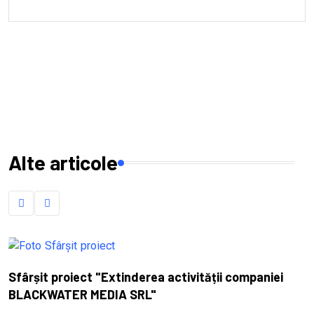
Alte articole
Sfârșit proiect "Extinderea activității companiei
BLACKWATER MEDIA SRL"