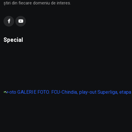
știri din fiecare domeniu de interes.
Special