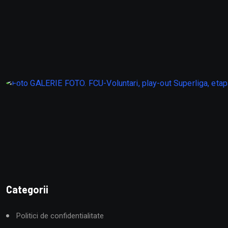
Categorii
Politici de confidentialitate