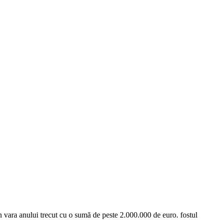
vara anului trecut cu o sumă de peste 2.000.000 de euro. fostul