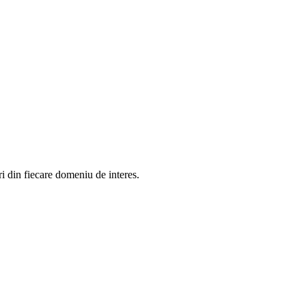
in fiecare domeniu de interes.