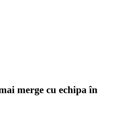
 mai merge cu echipa în