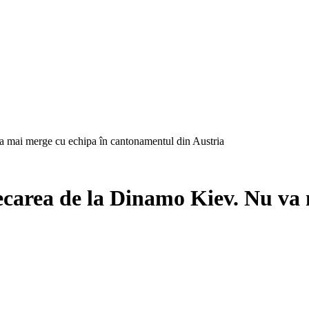
a mai merge cu echipa în cantonamentul din Austria
ecarea de la Dinamo Kiev. Nu va